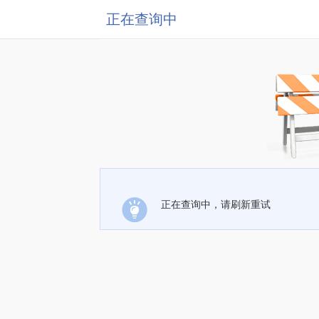
正在查询中
正在查询中，请刷新重试