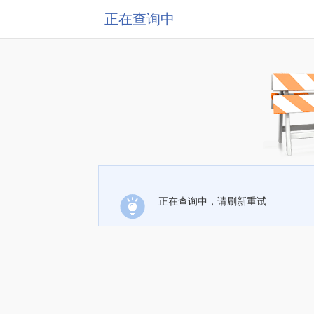
正在查询中
正在查询中，请刷新重试