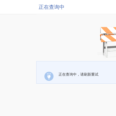
正在查询中
正在查询中，请刷新重试