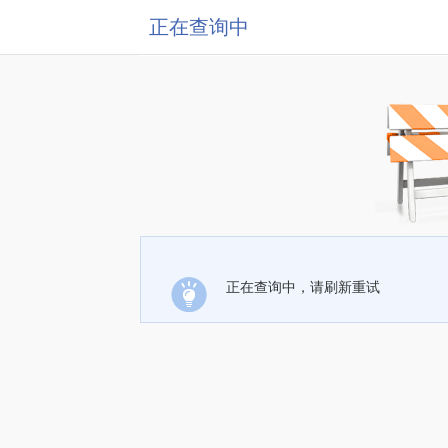
正在查询中
正在查询中，请刷新重试