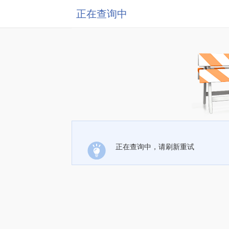
正在查询中
正在查询中，请刷新重试