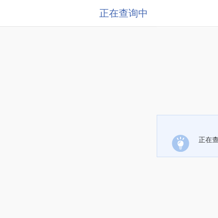
正在查询中
正在