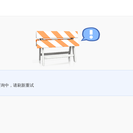
查询中，请刷新重试