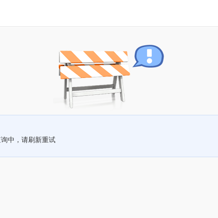
查询中，请刷新重试