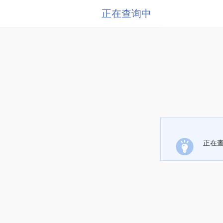
正在查询中
正在