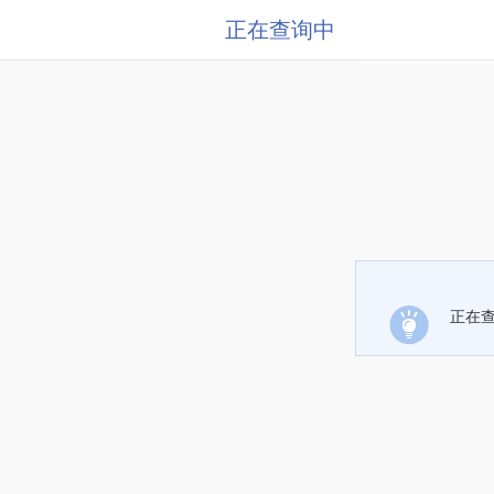
正在查询中
正在