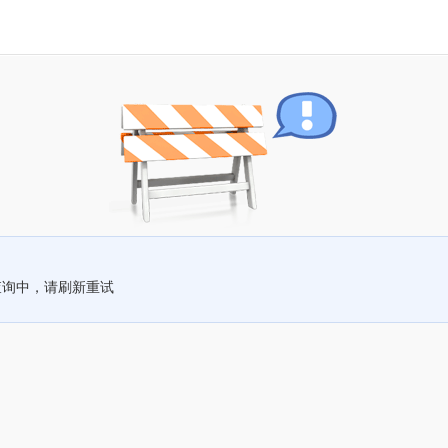
查询中，请刷新重试